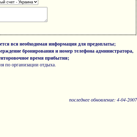
лается вся необходимая информация для предоплаты;
верждение бронирования и номер телефона администратора,
иенторовочное время прибытия;
ия по организации отдыха.
последнее обновление:
4-04-2007