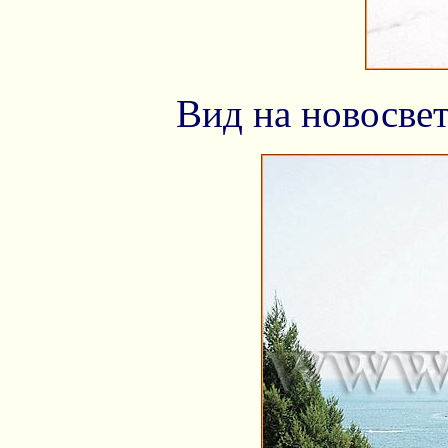
Вид на новосве