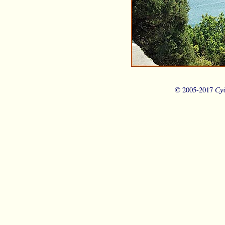
Су
© 2005-2017