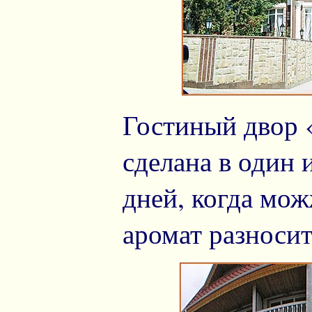
Гостиный двор 
сделана в один
дней, когда мож
аромат разносит