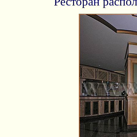
Ресторан распо