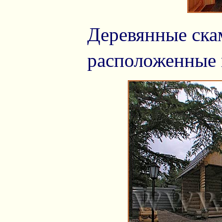
Деревянные ска
расположенные 