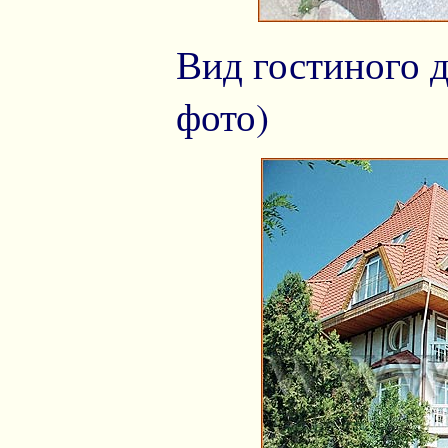
Вид гостиного 
фото)