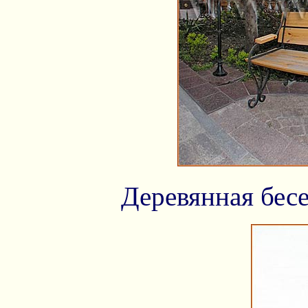
Деревянная бесе