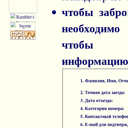
чтобы забро
необходимо
чтобы с
информацию
1. Фамилия, Имя, Отч
2. Точная дата заезда:
3. Дата отъезда:
4. Категория номеpа:
5. Контактный телефо
6. E-mail для подтверж