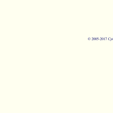
Су
© 2005-2017