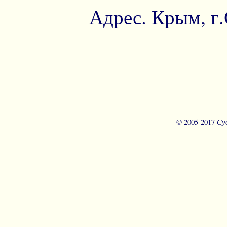
Адрес. Крым, г.
Су
© 2005-2017