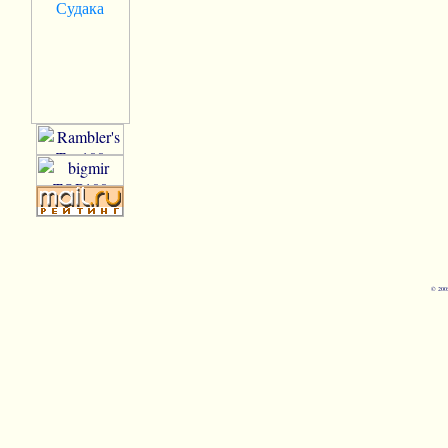
© 200